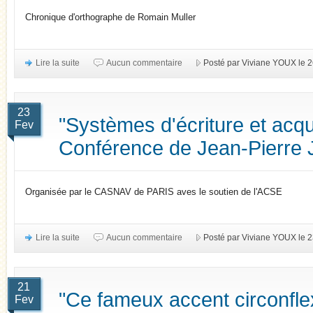
Chronique d'orthographe de Romain Muller
Lire la suite
Aucun commentaire
Posté par Viviane YOUX le 
23
"Systèmes d'écriture et acqui
Fev
Conférence de Jean-Pierr
Organisée par le CASNAV de PARIS aves le soutien de l'ACSE
Lire la suite
Aucun commentaire
Posté par Viviane YOUX le 2
21
"Ce fameux accent circonfl
Fev