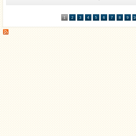
1
2
3
4
5
6
7
8
9
1