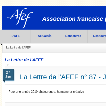
Association française 
L'AFEF
Actualités
Rencontres
Ressour
La Lettre de l'AFEF
La Lettre de l'AFEF
07
La Lettre de l'AFEF n° 87 - 
Jan
Pour une année 2019 chaleureuse, humaine et créative