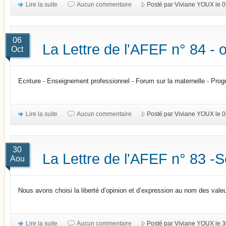
Lire la suite
Aucun commentaire
Posté par Viviane YOUX le
06
La Lettre de l'AFEF n° 84 - 
Oct
Ecriture - Enseignement professionnel - Forum sur la maternelle - Pro
Lire la suite
Aucun commentaire
Posté par Viviane YOUX le 
30
La Lettre de l'AFEF n° 83 
Aou
Nous avons choisi la liberté d’opinion et d’expression au nom des vale
Lire la suite
Aucun commentaire
Posté par Viviane YOUX le 