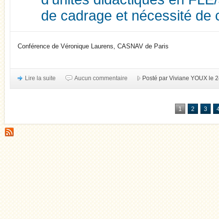
de cadrage et nécessité de c
Conférence de Véronique Laurens, CASNAV de Paris
Lire la suite
Aucun commentaire
Posté par Viviane YOUX le 2
1
2
3