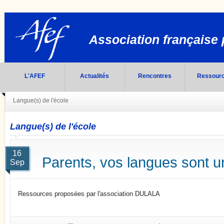
Association française 
L'AFEF
Actualités
Rencontres
Ressour
Langue(s) de l'école
Langue(s) de l'école
16
Parents, vos langues sont 
Sep
Ressources proposées par l'association DULALA