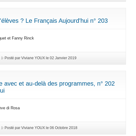
d'élèves ? Le Français Aujourd'hui n° 203
quet et Fanny Rinck
Posté par Viviane YOUX le 02 Janvier 2019
ure avec et au-delà des programmes, n° 202
ui
ève di Rosa
Posté par Viviane YOUX le 06 Octobre 2018