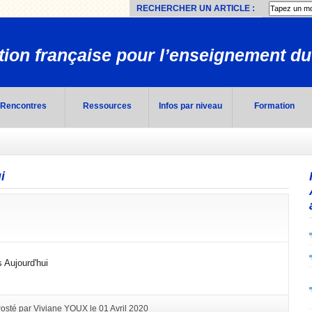
RECHERCHER UN ARTICLE :
ion française pour l’enseignement du
Rencontres
Ressources
Infos par niveau
Formation
i
 Aujourd'hui
osté par Viviane YOUX le 01 Avril 2020