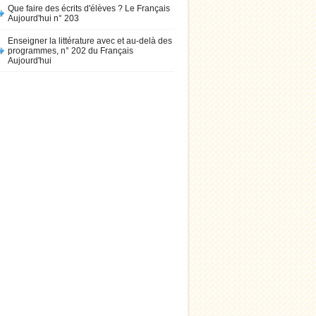
Que faire des écrits d'élèves ? Le Français
Aujourd'hui n° 203
Enseigner la littérature avec et au-delà des
programmes, n° 202 du Français
Aujourd'hui