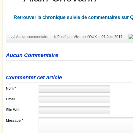
Retrouver la chronique suivie de commentaires sur Q
Aucun commentaire
Posté par Viviane YOUX le 01 Juin 2017
Aucun Commentaire
Commenter cet article
Nom *
Email
Site Web
Message *