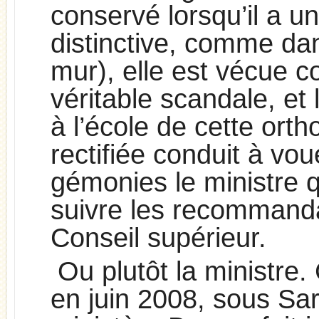
conservé lorsqu’il a u
distinctive, comme da
mur), elle est vécue
véritable scandale, et 
à l’école de cette ort
rectifiée conduit à vo
gémonies le ministre q
suivre les recommand
Conseil supérieur.
Ou plutôt la ministre.
en juin 2008, sous Sar