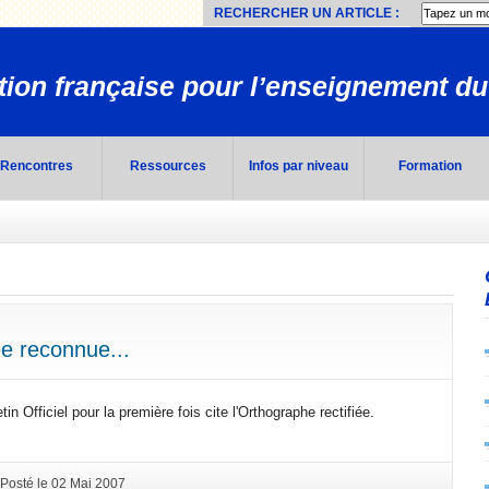
RECHERCHER UN ARTICLE :
ion française pour l’enseignement du
Rencontres
Ressources
Infos par niveau
Formation
ée reconnue...
in Officiel pour la première fois cite l'Orthographe rectifiée.
Posté le 02 Mai 2007