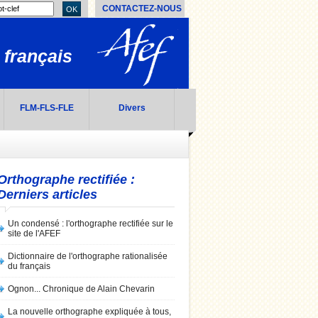
CONTACTEZ-NOUS
OK
 français
FLM-FLS-FLE
Divers
Orthographe rectifiée :
Derniers articles
Un condensé : l'orthographe rectifiée sur le
site de l'AFEF
Dictionnaire de l'orthographe rationalisée
du français
Ognon... Chronique de Alain Chevarin
La nouvelle orthographe expliquée à tous,