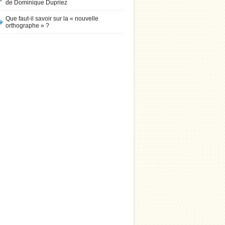
de Dominique Dupriez
Que faut-il savoir sur la « nouvelle
orthographe » ?