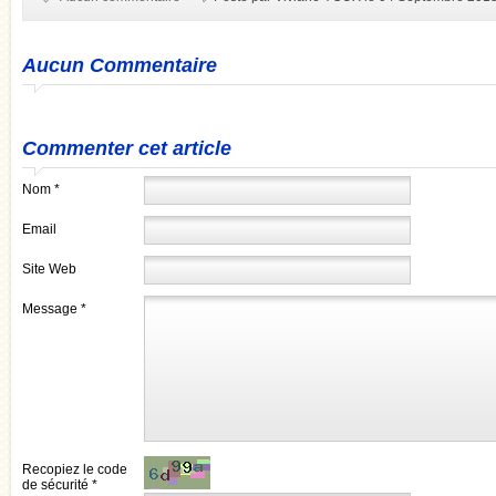
Aucun Commentaire
Commenter cet article
Nom *
Email
Site Web
Message *
Recopiez le code
de sécurité *