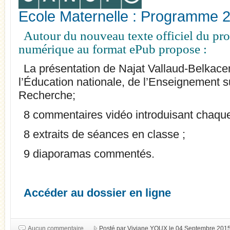
Ecole Maternelle : Programme
Autour du nouveau texte officiel du pr
numérique au format ePub propose :
La présentation de Najat Vallaud-Belkace
l’Éducation nationale, de l’Enseignement su
Recherche;
8 commentaires vidéo introduisant chaque
8 extraits de séances en classe ;
9 diaporamas commentés.
Accéder au dossier en ligne
Aucun commentaire
Posté par Viviane YOUX le 04 Septembre 201