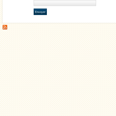
Envoyer