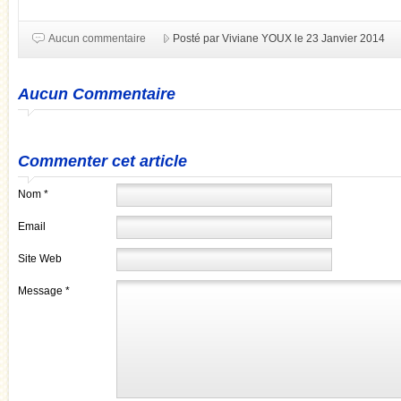
Aucun commentaire
Posté par Viviane YOUX le 23 Janvier 2014
Aucun Commentaire
Commenter cet article
Nom *
Email
Site Web
Message *