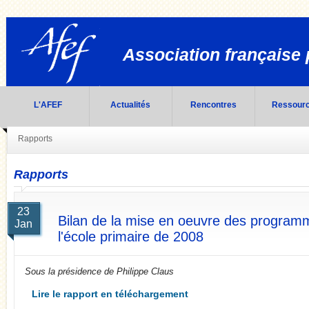
Association française 
L'AFEF
Actualités
Rencontres
Ressour
Rapports
Rapports
23
Bilan de la mise en oeuvre des programm
Jan
l'école primaire de 2008
Sous la présidence de Philippe Claus
Lire le rapport en téléchargement