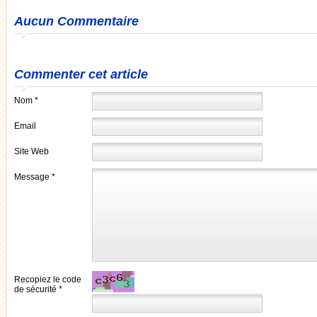
Aucun Commentaire
Commenter cet article
Nom *
Email
Site Web
Message *
Recopiez le code
de sécurité *