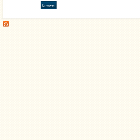
Envoyer